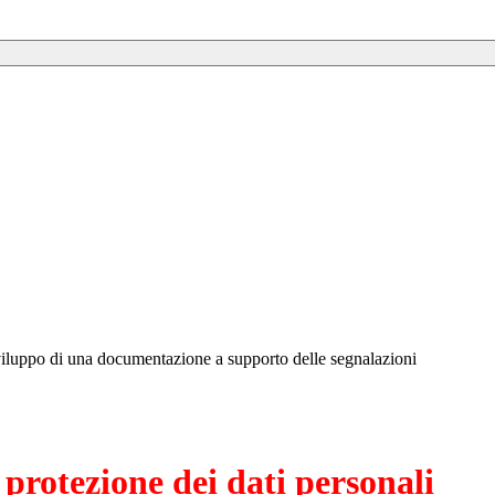
sviluppo di una documentazione a supporto delle segnalazioni
 protezione dei dati personali