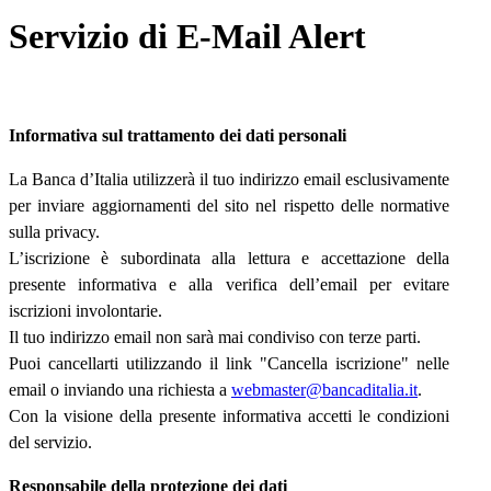
Servizio di E-Mail Alert
Informativa sul trattamento dei dati personali
La Banca d’Italia utilizzerà il tuo indirizzo email esclusivamente
per inviare aggiornamenti del sito nel rispetto delle normative
sulla privacy.
L’iscrizione è subordinata alla lettura e accettazione della
presente informativa e alla verifica dell’email per evitare
iscrizioni involontarie.
Il tuo indirizzo email non sarà mai condiviso con terze parti.
Puoi cancellarti utilizzando il link "Cancella iscrizione" nelle
email o inviando una richiesta a
webmaster@bancaditalia.it
.
Con la visione della presente informativa accetti le condizioni
del servizio.
Responsabile della protezione dei dati