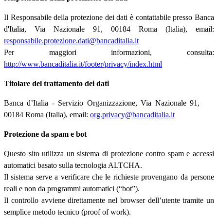
Il Responsabile della protezione dei dati è contattabile presso Banca
d'Italia, Via Nazionale 91, 00184 Roma (Italia), email:
responsabile.protezione.dati@bancaditalia.it
Per maggiori informazioni, consulta:
http://www.bancaditalia.it/footer/privacy/index.html
Titolare del trattamento dei dati
Banca d’Italia - Servizio Organizzazione, Via Nazionale 91,
00184 Roma (Italia), email:
org.privacy@bancaditalia.it
Protezione da spam e bot
Questo sito utilizza un sistema di protezione contro spam e accessi
automatici basato sulla tecnologia ALTCHA.
Il sistema serve a verificare che le richieste provengano da persone
reali e non da programmi automatici (“bot”).
Il controllo avviene direttamente nel browser dell’utente tramite un
semplice metodo tecnico (proof of work).