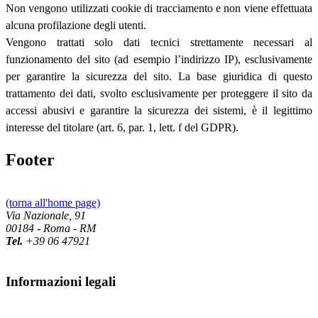
Non vengono utilizzati cookie di tracciamento e non viene effettuata
alcuna profilazione degli utenti.
Vengono trattati solo dati tecnici strettamente necessari al
funzionamento del sito (ad esempio l’indirizzo IP), esclusivamente
per garantire la sicurezza del sito. La base giuridica di questo
trattamento dei dati, svolto esclusivamente per proteggere il sito da
accessi abusivi e garantire la sicurezza dei sistemi, è il legittimo
interesse del titolare (art. 6, par. 1, lett. f del GDPR).
Footer
(torna all'home page)
Via Nazionale, 91
00184 - Roma - RM
Tel.
+39 06 47921
Informazioni legali