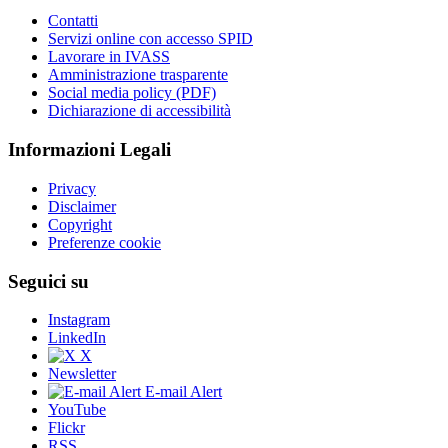
Contatti
Servizi online con accesso SPID
Lavorare in IVASS
Amministrazione trasparente
Social media policy (PDF)
Dichiarazione di accessibilità
Informazioni Legali
Privacy
Disclaimer
Copyright
Preferenze cookie
Seguici su
Instagram
LinkedIn
X
Newsletter
E-mail Alert
YouTube
Flickr
RSS