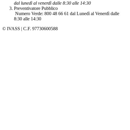
dal lunedì al venerdì dalle 8:30 alle 14:30
Preventivatore Pubblico
Numero Verde: 800 48 66 61 dal Lunedì al Venerdì dalle
8:30 alle 14:30
© IVASS | C.F. 97730600588